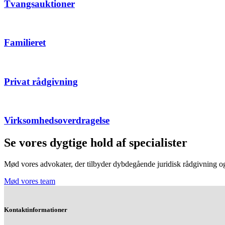
Tvangsauktioner
Familieret
Privat rådgivning
Virksomhedsoverdragelse
Se vores dygtige hold af specialister
Mød vores advokater, der tilbyder dybdegående juridisk rådgivning og r
Mød vores team
Kontaktinformationer