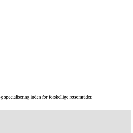
 specialisering inden for forskellige retsområder.