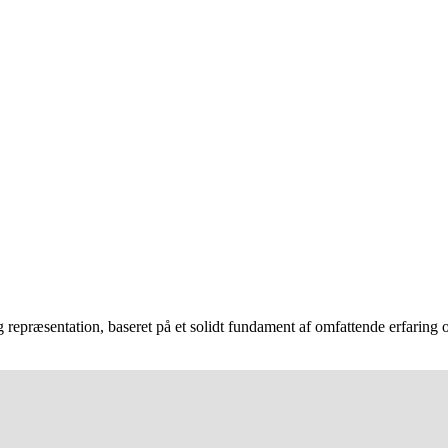
epræsentation, baseret på et solidt fundament af omfattende erfaring og