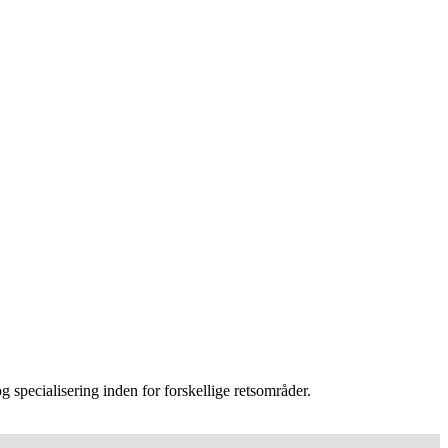
 specialisering inden for forskellige retsområder.