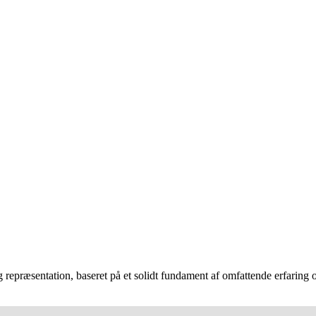
epræsentation, baseret på et solidt fundament af omfattende erfaring og